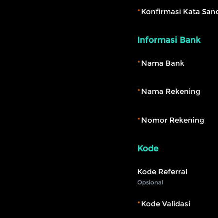
*
Konfirmasi Kata San
Informasi Bank
*
Nama Bank
*
Nama Rekening
*
Nomor Rekening
Kode
Kode Referral
Opsional
*
Kode Validasi