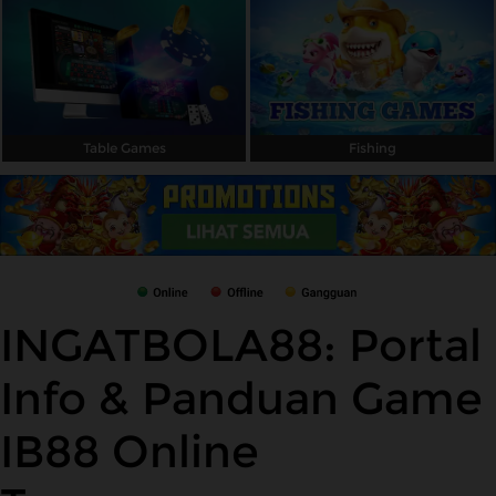
Table Games
Fishing
INGATBOLA88: Portal
Info & Panduan Game
IB88 Online