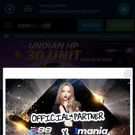
Beranda
Download APK
Pengalaman baru bermain di APK
Sports
BARU
PROMO
MASUK
DAFTAR
Live Casino
BARU
elamat dating di Situs Judi Online INGATBOLA88 | Agen Judi Bo
INGATBOLA88: Portal 
IDNPoker
BARU
Slots
PROMO
IDNLIVE
BARU
Stream N Spin
Arcade
PROMO
MAINKAN
DAFTAR
Table Games
Lottery
BARU
PROMO
IDNRaffle